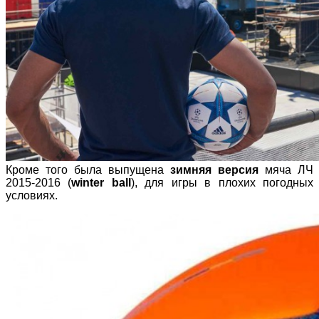
Кроме того была выпущена
зимняя версия
мяча ЛЧ
2015-2016 (
winter ball
), для игры в плохих погодных
условиях.