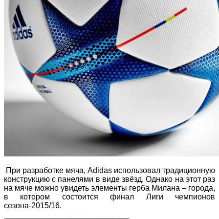
При разработке мяча, Adidas использовал традиционную
конструкцию с панелями в виде звёзд. Однако на этот раз
на мяче можно увидеть элементы герба Милана – города,
в котором состоится финал Лиги чемпионов
сезона-2015/16.