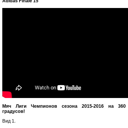
Adidas Finale 15
Мяч Лиги Чемпионов сезона 2015-2016 на 360
градусов!
Вид 1.