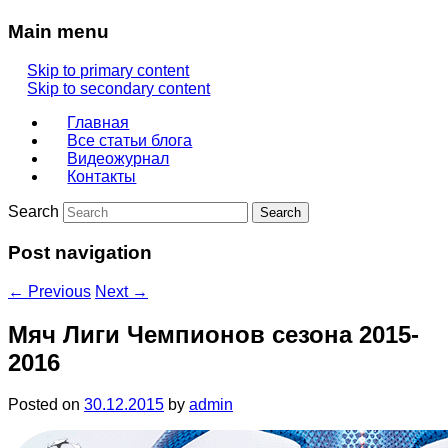
Main menu
Skip to primary content
Skip to secondary content
Главная
Все статьи блога
Видеожурнал
Контакты
Search
Post navigation
←
Previous
Next
→
Мяч Лиги Чемпионов сезона 2015-
2016
Posted on
30.12.2015
by
admin