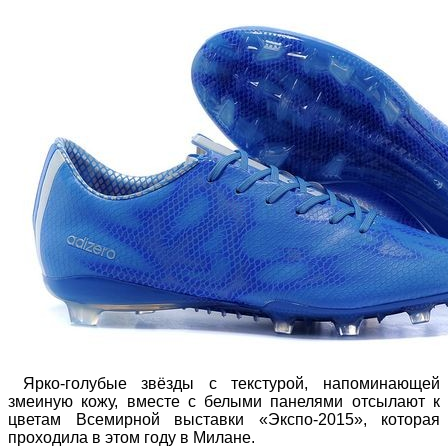
Ярко-голубые звёзды с текстурой, напоминающей
змеиную кожу, вместе с белыми панелями отсылают к
цветам Всемирной выставки «Экспо-2015», которая
проходила в этом году в Милане.