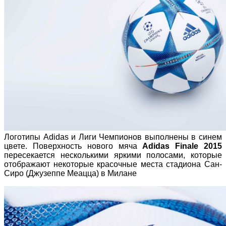
Логотипы Adidas и Лиги Чемпионов выполнены в синем
цвете. Поверхность нового мяча
Adidas Finale 2015
пересекается несколькими яркими полосами, которые
отображают некоторые красочные места стадиона Сан-
Сиро (Джузеппе Меацца) в Милане