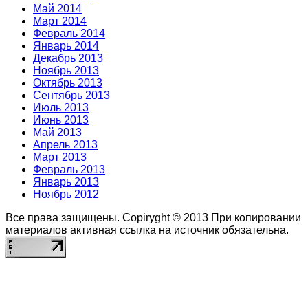
Май 2014
Март 2014
Февраль 2014
Январь 2014
Декабрь 2013
Ноябрь 2013
Октябрь 2013
Сентябрь 2013
Июль 2013
Июнь 2013
Май 2013
Апрель 2013
Март 2013
Февраль 2013
Январь 2013
Ноябрь 2012
Все права защищены. Copiryght © 2013
При копировании
материалов активная ссылка на источник обязательна.