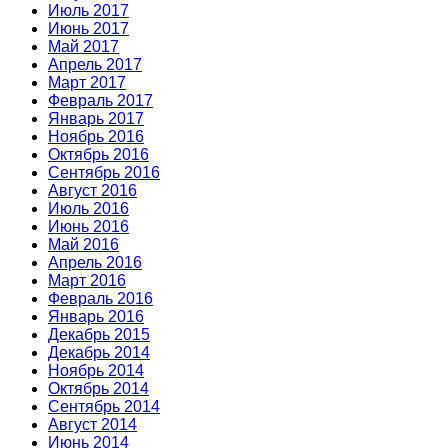
Июль 2017
Июнь 2017
Май 2017
Апрель 2017
Март 2017
Февраль 2017
Январь 2017
Ноябрь 2016
Октябрь 2016
Сентябрь 2016
Август 2016
Июль 2016
Июнь 2016
Май 2016
Апрель 2016
Март 2016
Февраль 2016
Январь 2016
Декабрь 2015
Декабрь 2014
Ноябрь 2014
Октябрь 2014
Сентябрь 2014
Август 2014
Июнь 2014