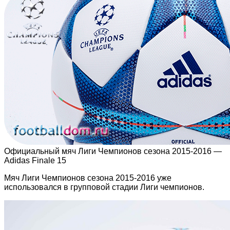
Официальный мяч Лиги Чемпионов сезона 2015-2016 —
Adidas Finale 15
Мяч Лиги Чемпионов сезона 2015-2016 уже
использовался в групповой стадии Лиги чемпионов.