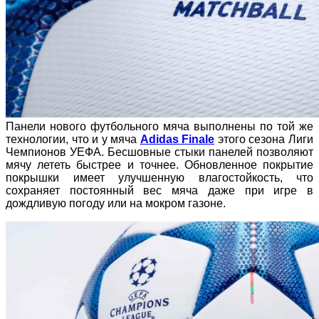
Панели нового футбольного мяча выполнены по той же
технологии, что и у мяча
Adidas Finale
этого сезона Лиги
Чемпионов УЕФА. Бесшовные стыки панелей позволяют
мячу лететь быстрее и точнее. Обновленное покрытие
покрышки имеет улучшенную влагостойкость, что
сохраняет постоянный вес мяча даже при игре в
дождливую погоду или на мокром газоне.