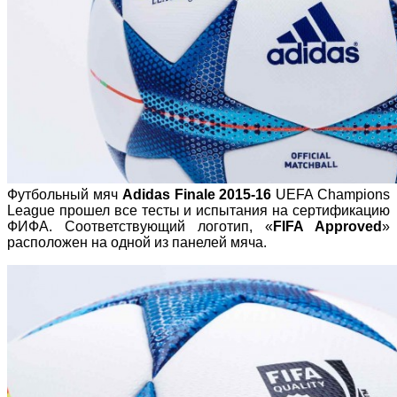
Футбольный мяч
Adidas Finale 2015-16
UEFA Champions
League прошел все тесты и испытания на сертификацию
ФИФА. Соответствующий логотип, «
FIFA Approved
»
расположен на одной из панелей мяча.