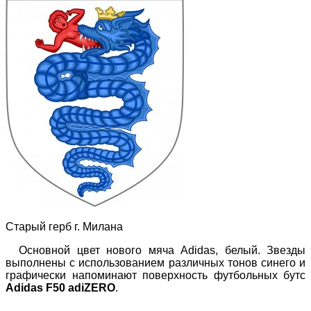
Старый герб г. Милана
Основной цвет нового мяча Adidas, белый. Звезды
выполнены с использованием различных тонов синего и
графически напоминают поверхность футбольных бутс
Adidas F50 adiZERO
.