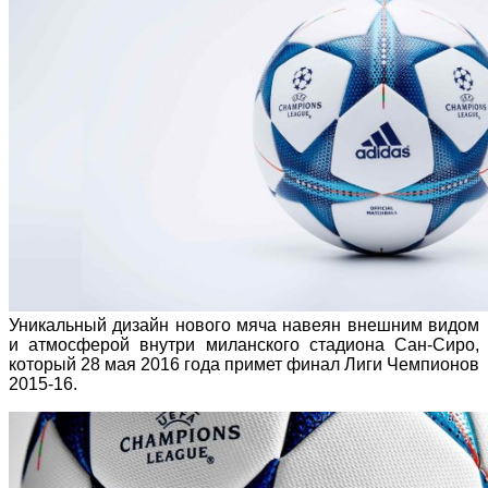
Уникальный дизайн нового мяча навеян внешним видом
и атмосферой внутри миланского стадиона Сан-Сиро,
который 28 мая 2016 года примет финал Лиги Чемпионов
2015-16.