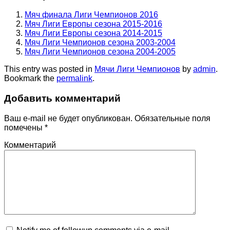
Мяч финала Лиги Чемпионов 2016
Мяч Лиги Европы сезона 2015-2016
Мяч Лиги Европы сезона 2014-2015
Мяч Лиги Чемпионов сезона 2003-2004
Мяч Лиги Чемпионов сезона 2004-2005
This entry was posted in
Мячи Лиги Чемпионов
by
admin
.
Bookmark the
permalink
.
Добавить комментарий
Ваш e-mail не будет опубликован.
Обязательные поля
помечены
*
Комментарий