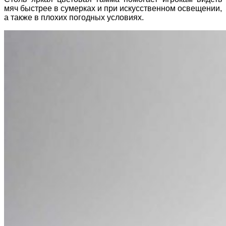
мяч быстрее в сумерках и при искусственном освещении,
а также в плохих погодных условиях.