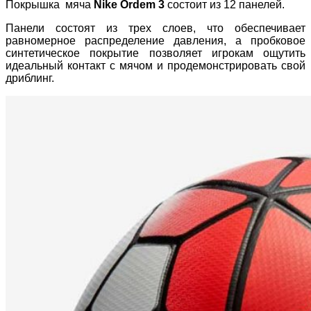
Покрышка мяча
Nike Ordem 3
состоит из 12 панелей.
Панели состоят из трех слоев, что обеспечивает
равномерное распределение давления, а пробковое
синтетическое покрытие позволяет игрокам ощутить
идеальный контакт с мячом и продемонстрировать свой
дриблинг.