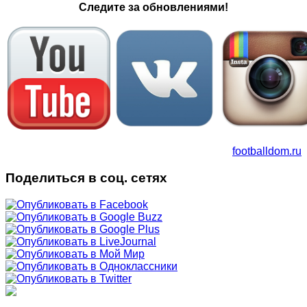
Следите за обновлениями!
footballdom.ru
Поделиться в соц. сетях