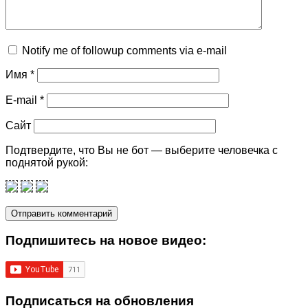
Notify me of followup comments via e-mail
Имя
*
E-mail
*
Сайт
Подтвердите, что Вы не бот — выберите человечка с
поднятой рукой:
Подпишитеcь на новое видео:
Подписаться на обновления