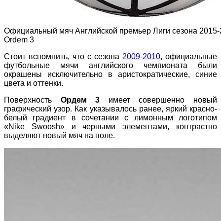
Официальный мяч Английской премьер Лиги сезона 2015-
Ordem 3
Стоит вспомнить, что с сезона
2009-2010
, официальные
футбольные мячи английского чемпионата были
окрашены исключительно в аристократические, синие
цвета и оттенки.
Поверхность
Ордем 3
имеет совершенно новый
графический узор. Как указывалось ранее, яркий красно-
белый градиент в сочетании с лимонным логотипом
«Nike Swoosh» и черными элементами, контрастно
выделяют новый мяч на поле.