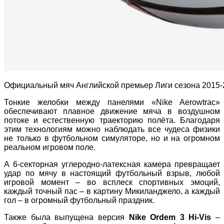
Официальный мяч Английской премьер Лиги сезона 2015-
Тонкие желобки между панелями «Nike Aerowtrac»
обеспечивают плавное движение мяча в воздушном
потоке и естественную траекторию полёта. Благодаря
этим технологиям можно наблюдать все чудеса физики
не только в футбольном симуляторе, но и на огромном
реальном игровом поле.
А 6-секторная углеродно-латексная камера превращает
удар по мячу в настоящий футбольный взрыв, любой
игровой момент – во всплеск спортивных эмоций,
каждый точный пас – в картину Микиланджело, а каждый
гол – в огромный футбольный праздник.
Также была выпущена версия
Nike Ordem 3 Hi-Vis
–