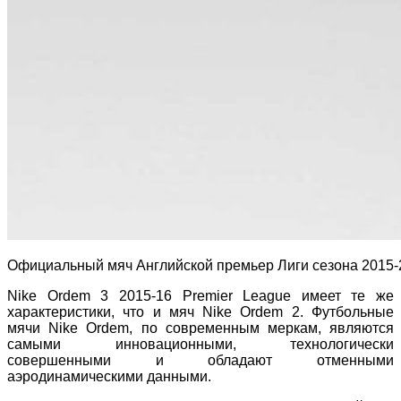
Официальный мяч Английской премьер Лиги сезона 2015-
Nike Ordem 3 2015-16 Premier League имеет те же
характеристики, что и мяч Nike Ordem 2. Футбольные
мячи Nike Ordem, по современным меркам, являются
самыми инновационными, технологически
совершенными и обладают отменными
аэродинамическими данными.