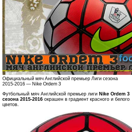
Официальный мяч Английской премьер Лиги сезона
2015-2016 — Nike Ordem 3
Футбольный мяч Английской премьер лиги
Nike Ordem 3
сезона 2015-2016
окрашен в градиент красного и белого
цветов.