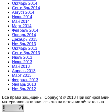
Октябрь 2014
Сентябрь 2014
Август 2014
Июнь 2014
Май 2014
Март 2014
Февраль 2014
Январь 2014
Декабрь 2013
Ноябрь 2013
Октябрь 2013
Сентябрь 2013
Июль 2013
Июнь 2013
Май 2013
Апрель 2013
Март 2013
Февраль 2013
Январь 2013
Ноябрь 2012
Все права защищены. Copiryght © 2013
При копировании
материалов активная ссылка на источник обязательна.