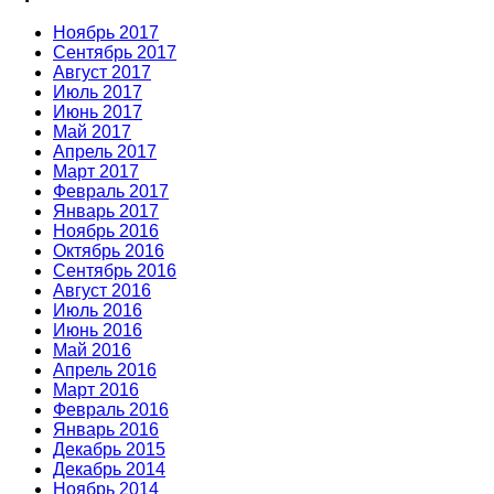
Ноябрь 2017
Сентябрь 2017
Август 2017
Июль 2017
Июнь 2017
Май 2017
Апрель 2017
Март 2017
Февраль 2017
Январь 2017
Ноябрь 2016
Октябрь 2016
Сентябрь 2016
Август 2016
Июль 2016
Июнь 2016
Май 2016
Апрель 2016
Март 2016
Февраль 2016
Январь 2016
Декабрь 2015
Декабрь 2014
Ноябрь 2014