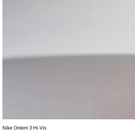
Nike Ordem 3 Hi-Vis