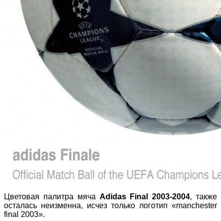
Цветовая палитра мяча
Adidas Final 2003-2004
, также
осталась неизменна, исчез только логотип «manchester
final 2003».