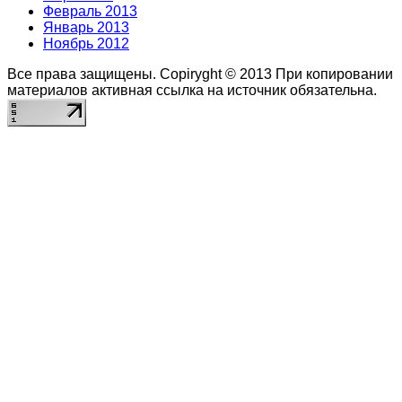
Февраль 2013
Январь 2013
Ноябрь 2012
Все права защищены. Copiryght © 2013
При копировании
материалов активная ссылка на источник обязательна.