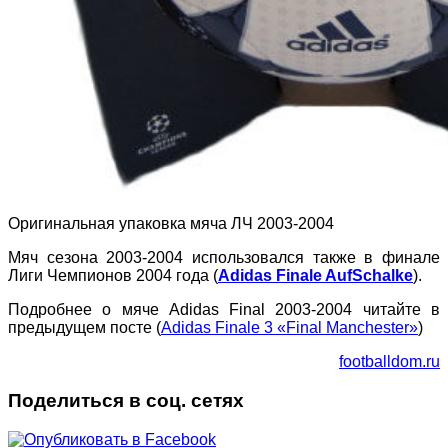
Оригинальная упаковка мяча ЛЧ 2003-2004
Мяч сезона 2003-2004 использовался также в финале
Лиги Чемпионов 2004 года (
Adidas Finale AufSchalke
).
Подробнее о мяче Adidas Final 2003-2004 читайте в
предыдущем посте (
Adidas Finale 3 «Final Manchester»
)
footballdom.ru
Поделиться в соц. сетях