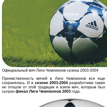
Официальный мяч Лиги Чемпионов сезона 2003-2004
Преемственность мячей в Лиги Чемпионов все еще
сохранялась. И в
сезоне 2003-2004
разработчики также
не отошли от этой традиции и взяли мяч, которым был
сыгран
финал Лиги Чемпионов 2003
года.