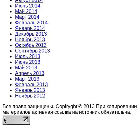
Август 2014
Июнь 2014
Май 2014
Март 2014
Февраль 2014
Январь 2014
Декабрь 2013
Ноябрь 2013
Октябрь 2013
Сентябрь 2013
Июль 2013
Июнь 2013
Май 2013
Апрель 2013
Март 2013
Февраль 2013
Январь 2013
Ноябрь 2012
Все права защищены. Copiryght © 2013
При копировании
материалов активная ссылка на источник обязательна.