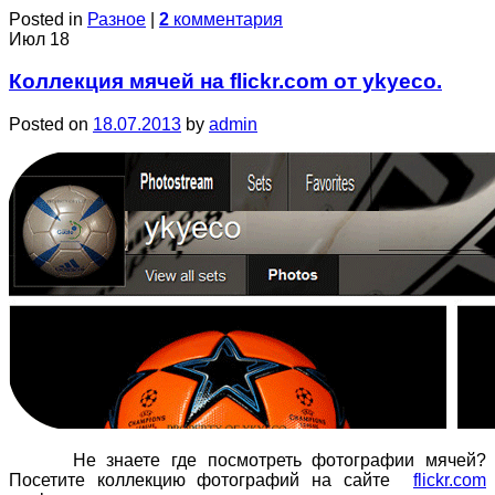
Posted in
Разное
|
2
комментария
Июл
18
Коллекция мячей на flickr.com от ykyeco.
Posted on
18.07.2013
by
admin
Не знаете где посмотреть фотографии мячей?
Посетите коллекцию фотографий на сайте
flickr.com