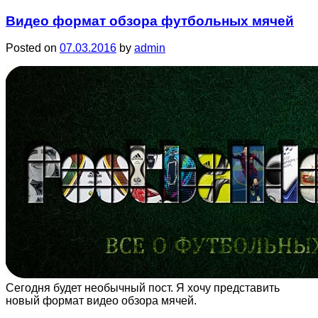
Видео формат обзора футбольных мячей
Posted on
07.03.2016
by
admin
Сегодня будет необычный пост. Я хочу представить
новый формат видео обзора мячей.