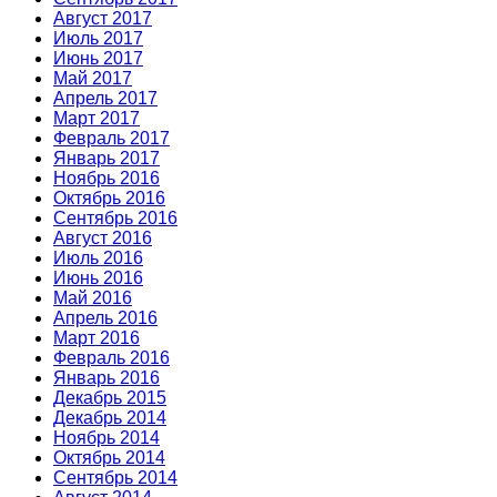
Август 2017
Июль 2017
Июнь 2017
Май 2017
Апрель 2017
Март 2017
Февраль 2017
Январь 2017
Ноябрь 2016
Октябрь 2016
Сентябрь 2016
Август 2016
Июль 2016
Июнь 2016
Май 2016
Апрель 2016
Март 2016
Февраль 2016
Январь 2016
Декабрь 2015
Декабрь 2014
Ноябрь 2014
Октябрь 2014
Сентябрь 2014