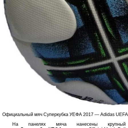
Официальный мяч Cуперкубка УЕФА 2017 — Adidas UEFA 
На панелях мяча нанесены крупный