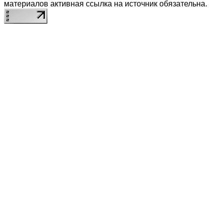
материалов активная ссылка на источник обязательна.