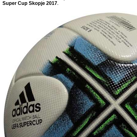
Super Cup Skopje 2017
.