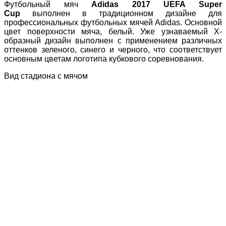
Футбольный мяч
Adidas 2017 UEFA Super
Cup
выполнен в традиционном дизайне для
профессиональных футбольных мячей Adidas. Основной
цвет поверхности мяча, белый. Уже узнаваемый Х-
образный дизайн выполнен с применением различных
оттенков зеленого, синего и черного, что соответствует
основным цветам логотипа кубкового соревнования.
Вид стадиона с мячом