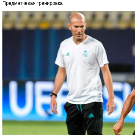
Предматчевая тренировка