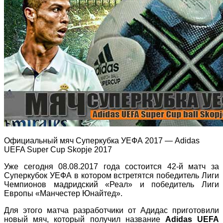
Официальный мяч Cуперкубка УЕФА 2017 — Adidas
UEFA Super Cup Skopje 2017
Уже сегодня 08.08.2017 года состоится 42-й матч за
Суперкубок УЕФА в котором встретятся победитель Лиги
Чемпионов мадридский «Реал» и победитель Лиги
Европы «Манчестер Юнайтед».
Для этого матча разработчики от Адидас приготовили
новый мяч, который получил название
Adidas UEFA