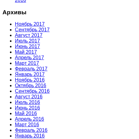
2016
Архивы
Ноябрь 2017
Сентябрь 2017
Август 2017
Июль 2017
Июнь 2017
Май 2017
Апрель 2017
Март 2017
Февраль 2017
Январь 2017
Ноябрь 2016
Октябрь 2016
Сентябрь 2016
Август 2016
Июль 2016
Июнь 2016
Май 2016
Апрель 2016
Март 2016
Февраль 2016
Январь 2016