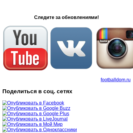
Следите за обновлениями!
footballdom.ru
Поделиться в соц. сетях