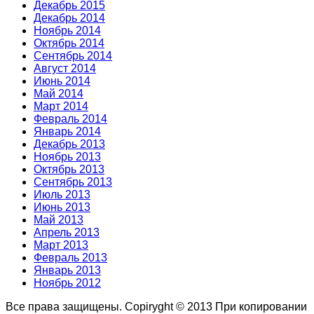
Декабрь 2015
Декабрь 2014
Ноябрь 2014
Октябрь 2014
Сентябрь 2014
Август 2014
Июнь 2014
Май 2014
Март 2014
Февраль 2014
Январь 2014
Декабрь 2013
Ноябрь 2013
Октябрь 2013
Сентябрь 2013
Июль 2013
Июнь 2013
Май 2013
Апрель 2013
Март 2013
Февраль 2013
Январь 2013
Ноябрь 2012
Все права защищены. Copiryght © 2013
При копировании