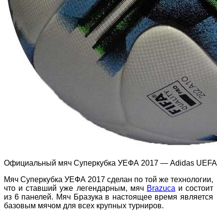
Официальный мяч Cуперкубка УЕФА 2017 — Adidas UEFA 
Мяч Суперкубка УЕФА 2017 сделан по той же технологии,
что и ставший уже легендарным, мяч
Brazuca
и состоит
из 6 панелей. Мяч Бразука в настоящее время является
базовым мячом для всех крупных турниров.