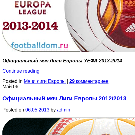
Официальный мяч Лиги Европы УЕФА 2013-2014
Continue reading
→
Posted in
Мячи лиги Европы
|
29
комментариев
Май
06
Официальный мяч Лиги Европы 2012/2013
Posted on
06.05.2013
by
admin