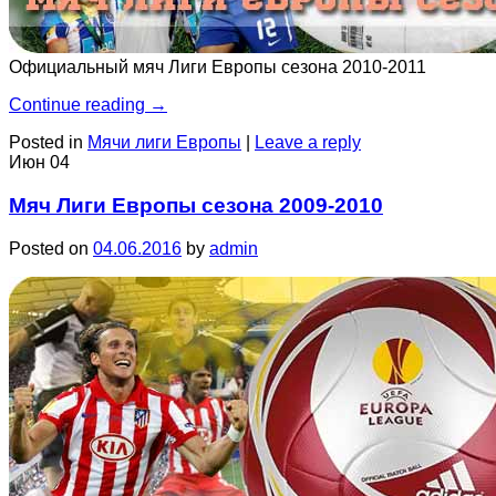
Официальный мяч Лиги Европы сезона 2010-2011
Continue reading
→
Posted in
Мячи лиги Европы
|
Leave a reply
Июн
04
Мяч Лиги Европы сезона 2009-2010
Posted on
04.06.2016
by
admin