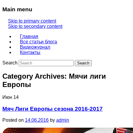
Main menu
Skip to primary content
Skip to secondary content
Главная
Все статьи блога
Видеожурнал
Контакты
Search
Category Archives:
Мячи лиги
Европы
Июн
14
Мяч Лиги Европы сезона 2016-2017
Posted on
14.06.2016
by
admin