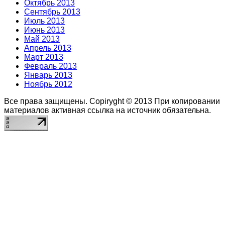
Октябрь 2013
Сентябрь 2013
Июль 2013
Июнь 2013
Май 2013
Апрель 2013
Март 2013
Февраль 2013
Январь 2013
Ноябрь 2012
Все права защищены. Copiryght © 2013
При копировании
материалов активная ссылка на источник обязательна.