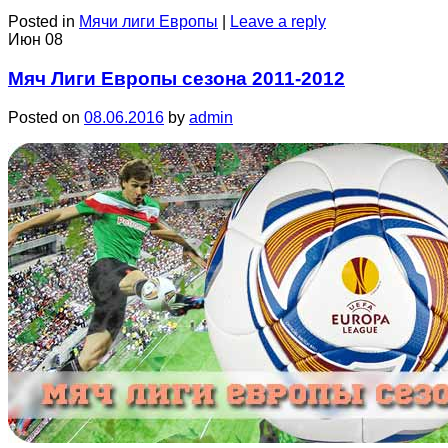
Posted in
Мячи лиги Европы
|
Leave a reply
Июн
08
Мяч Лиги Европы сезона 2011-2012
Posted on
08.06.2016
by
admin