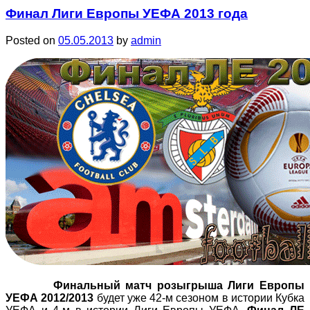
Финал Лиги Европы УЕФА 2013 года
Posted on
05.05.2013
by
admin
Финальный матч розыгрыша Лиги Европы
УЕФА 2012/2013
будет уже 42-м сезоном в истории Кубка