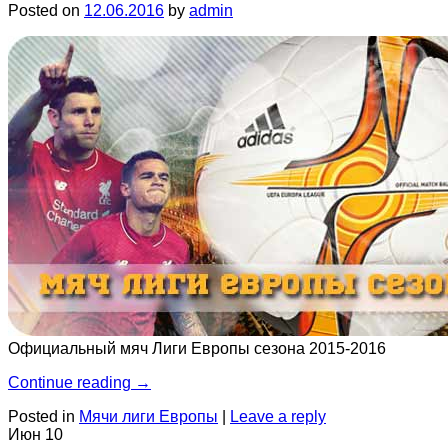
Posted on
12.06.2016
by
admin
Официальный мяч Лиги Европы сезона 2015-2016
Continue reading
→
Posted in
Мячи лиги Европы
|
Leave a reply
Июн
10