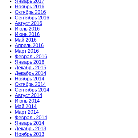
Январь 2017
Ноябрь 2016
Октябрь 2016
Сентябрь 2016
Август 2016
Июль 2016
Июнь 2016
Май 2016
Апрель 2016
Март 2016
Февраль 2016
Январь 2016
Декабрь 2015
Декабрь 2014
Ноябрь 2014
Октябрь 2014
Сентябрь 2014
Август 2014
Июнь 2014
Май 2014
Март 2014
Февраль 2014
Январь 2014
Декабрь 2013
Ноябрь 2013