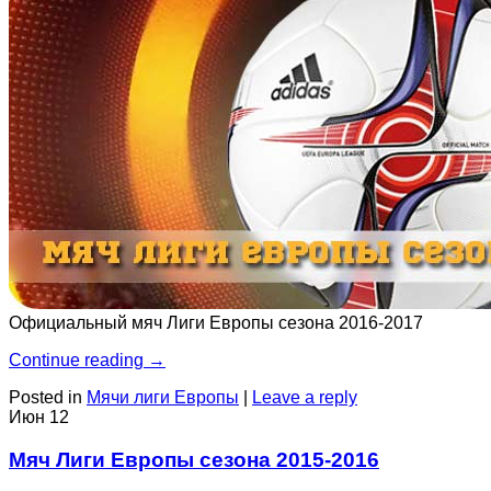
Официальный мяч Лиги Европы сезона 2016-2017
Continue reading
→
Posted in
Мячи лиги Европы
|
Leave a reply
Июн
12
Мяч Лиги Европы сезона 2015-2016