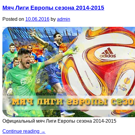
Мяч Лиги Европы сезона 2014-2015
Posted on
10.06.2016
by
admin
Официальный мяч Лиги Европы сезона 2014-2015
Continue reading
→