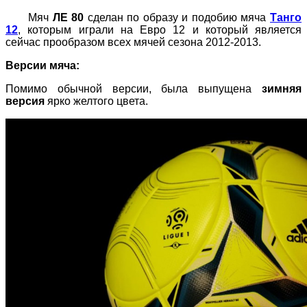
Мяч
ЛЕ 80
сделан по образу и подобию мяча
Танго
12
, которым играли на Евро 12 и который является
сейчас прообразом всех мячей сезона 2012-2013.
Версии мяча:
Помимо обычной версии, была выпущена
зимняя
версия
ярко желтого цвета.