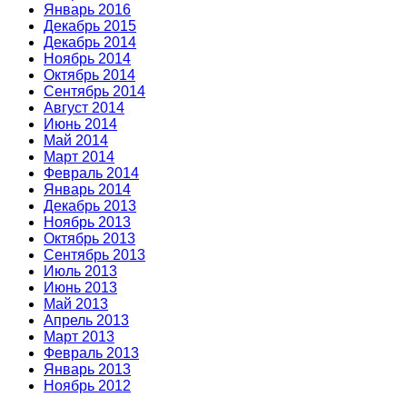
Январь 2016
Декабрь 2015
Декабрь 2014
Ноябрь 2014
Октябрь 2014
Сентябрь 2014
Август 2014
Июнь 2014
Май 2014
Март 2014
Февраль 2014
Январь 2014
Декабрь 2013
Ноябрь 2013
Октябрь 2013
Сентябрь 2013
Июль 2013
Июнь 2013
Май 2013
Апрель 2013
Март 2013
Февраль 2013
Январь 2013
Ноябрь 2012