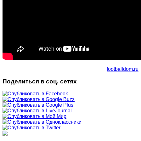
footballdom.ru
Поделиться в соц. сетях