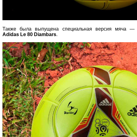
Также была выпущена специальная версия мяча —
Adidas Le 80 Diambars
.