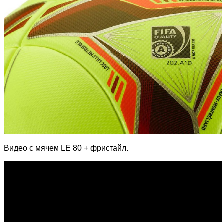
Видео с мячем LE 80 + фристайл.