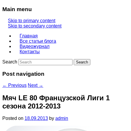
Main menu
Skip to primary content
Skip to secondary content
Главная
Все статьи блога
Видеожурнал
Контакты
Search
Post navigation
←
Previous
Next
→
Мяч LE 80 Французской Лиги 1
сезона 2012-2013
Posted on
18.09.2013
by
admin