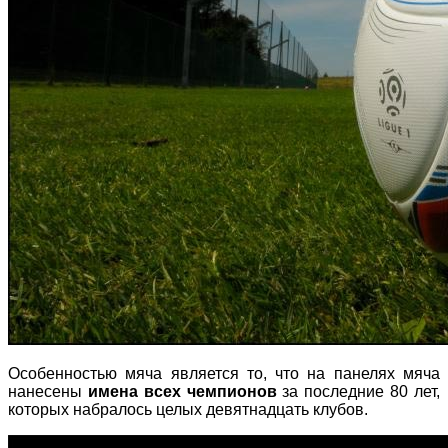
Особенностью мяча является то, что на панелях мяча
нанесены
имена всех чемпионов
за последние 80 лет,
которых набралось целых девятнадцать клубов.