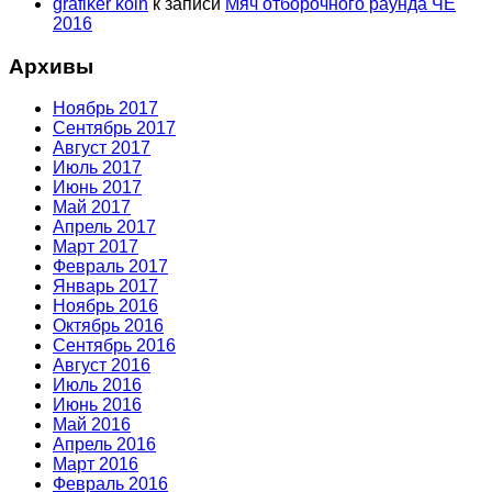
grafiker köln
к записи
Мяч отборочного раунда ЧЕ
2016
Архивы
Ноябрь 2017
Сентябрь 2017
Август 2017
Июль 2017
Июнь 2017
Май 2017
Апрель 2017
Март 2017
Февраль 2017
Январь 2017
Ноябрь 2016
Октябрь 2016
Сентябрь 2016
Август 2016
Июль 2016
Июнь 2016
Май 2016
Апрель 2016
Март 2016
Февраль 2016