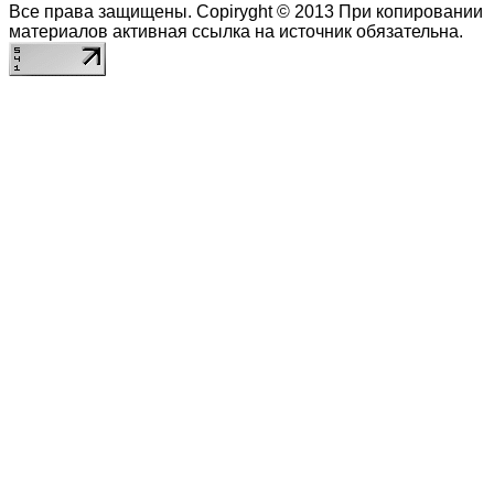
Все права защищены. Copiryght © 2013
При копировании
материалов активная ссылка на источник обязательна.