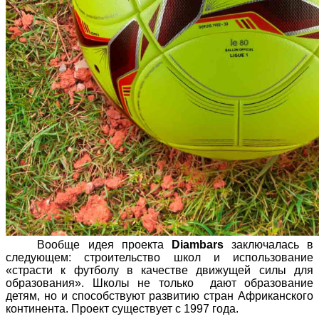
Вообще идея проекта
Diambars
заключалась в
следующем: строительство школ и использование
«страсти к футболу в качестве движущей силы для
образования». Школы не только дают образование
детям, но и способствуют развитию стран Африканского
континента. Проект существует с 1997 года.