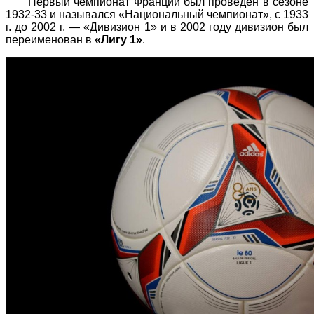
Первый чемпионат Франции был проведён в сезоне
1932-33 и назывался «Национальный чемпионат», с 1933
г. до 2002 г. — «Дивизион 1» и в 2002 году дивизион был
переименован в
«Лигу 1»
.