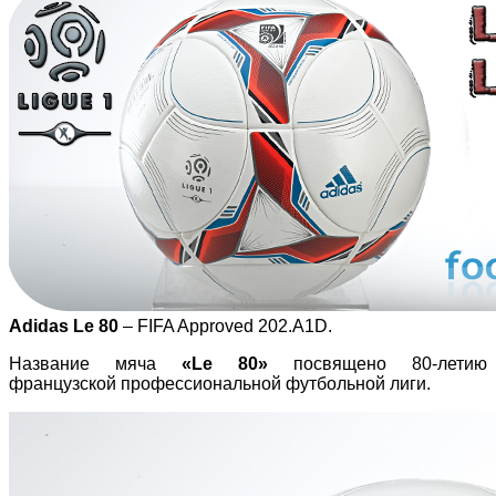
Adidas Le 80
– FIFA Approved 202.A1D.
Название мяча
«Le 80»
посвящено 80-летию
французской профессиональной футбольной лиги.