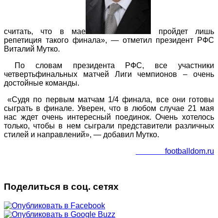
считать, что в мае
пройдет лишь
репетиция такого финала», — отметил президент РФС
Виталий Мутко.
По словам президента РФС, все участники
четвертьфинальных матчей Лиги чемпионов – очень
достойные команды.
«Судя по первым матчам 1/4 финала, все они готовы
сыграть в финале. Уверен, что в любом случае 21 мая
нас ждет очень интересный поединок. Очень хотелось
только, чтобы в нем сыграли представители различных
стилей и направлений», — добавил Мутко.
footballdom.ru
Поделиться в соц. сетях