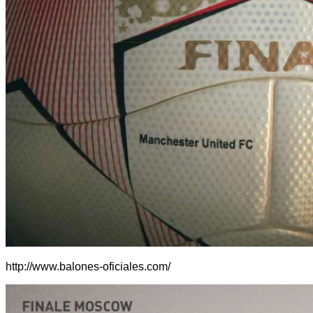
http://www.balones-oficiales.com/