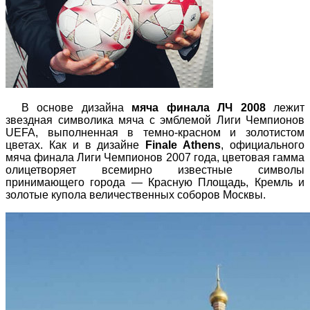
В основе дизайна
мяча финала ЛЧ 2008
лежит
звездная символика мяча с эмблемой Лиги Чемпионов
UEFA, выполненная в темно-красном и золотистом
цветах. Как и в дизайне
Finale Athens
, официального
мяча финала Лиги Чемпионов 2007 года, цветовая гамма
олицетворяет всемирно известные символы
принимающего города — Красную Площадь, Кремль и
золотые купола величественных соборов Москвы.