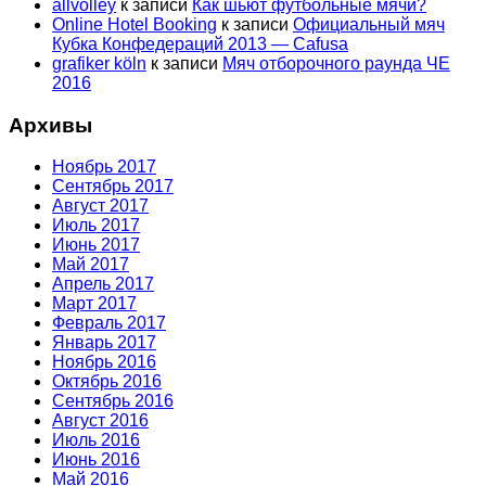
allvolley
к записи
Как шьют футбольные мячи?
Online Hotel Booking
к записи
Официальный мяч
Кубка Конфедераций 2013 — Cafusa
grafiker köln
к записи
Мяч отборочного раунда ЧЕ
2016
Архивы
Ноябрь 2017
Сентябрь 2017
Август 2017
Июль 2017
Июнь 2017
Май 2017
Апрель 2017
Март 2017
Февраль 2017
Январь 2017
Ноябрь 2016
Октябрь 2016
Сентябрь 2016
Август 2016
Июль 2016
Июнь 2016
Май 2016