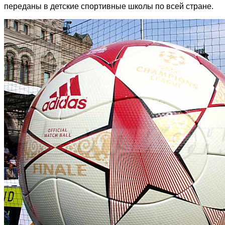
переданы в детские спортивные школы по всей стране.