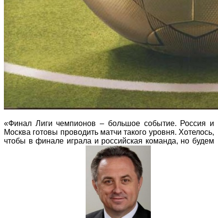
«Финал Лиги чемпионов – большое событие. Россия и
Москва готовы проводить матчи такого уровня. Хотелось,
чтобы в финале играла и российская команда, но будем