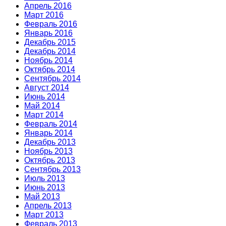
Апрель 2016
Март 2016
Февраль 2016
Январь 2016
Декабрь 2015
Декабрь 2014
Ноябрь 2014
Октябрь 2014
Сентябрь 2014
Август 2014
Июнь 2014
Май 2014
Март 2014
Февраль 2014
Январь 2014
Декабрь 2013
Ноябрь 2013
Октябрь 2013
Сентябрь 2013
Июль 2013
Июнь 2013
Май 2013
Апрель 2013
Март 2013
Февраль 2013