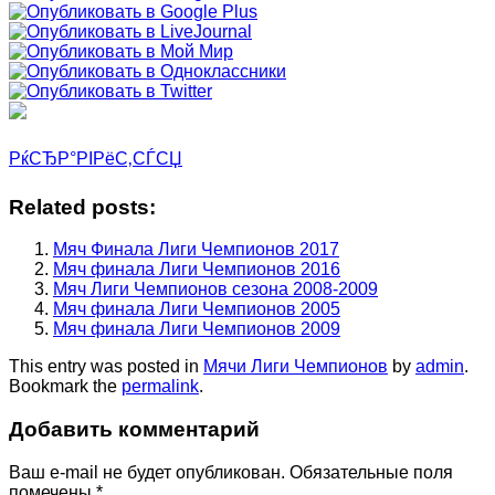
РќСЂР°РІРёС‚СЃСЏ
Related posts:
Мяч Финала Лиги Чемпионов 2017
Мяч финала Лиги Чемпионов 2016
Мяч Лиги Чемпионов сезона 2008-2009
Мяч финала Лиги Чемпионов 2005
Мяч финала Лиги Чемпионов 2009
This entry was posted in
Мячи Лиги Чемпионов
by
admin
.
Bookmark the
permalink
.
Добавить комментарий
Ваш e-mail не будет опубликован.
Обязательные поля
помечены
*