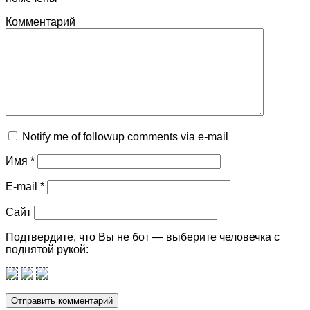
Комментарий
Notify me of followup comments via e-mail
Имя
*
E-mail
*
Сайт
Подтвердите, что Вы не бот — выберите человечка с
поднятой рукой: