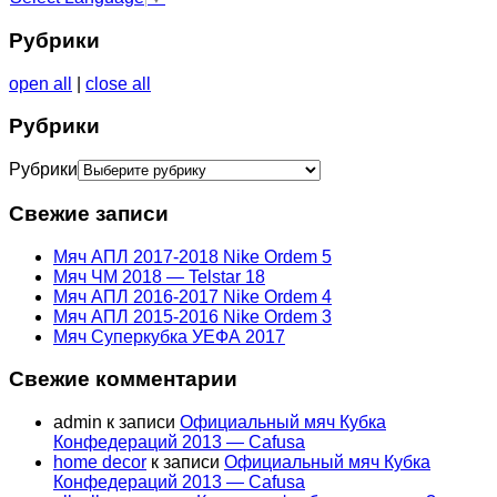
Рубрики
open all
|
close all
Рубрики
Рубрики
Свежие записи
Мяч АПЛ 2017-2018 Nike Ordem 5
Мяч ЧМ 2018 — Telstar 18
Мяч АПЛ 2016-2017 Nike Ordem 4
Мяч АПЛ 2015-2016 Nike Ordem 3
Мяч Суперкубка УЕФА 2017
Свежие комментарии
admin
к записи
Официальный мяч Кубка
Конфедераций 2013 — Cafusa
home decor
к записи
Официальный мяч Кубка
Конфедераций 2013 — Cafusa