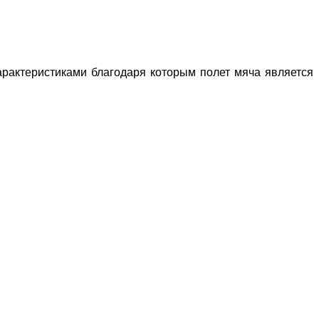
рактеристиками благодаря которым полет мяча является