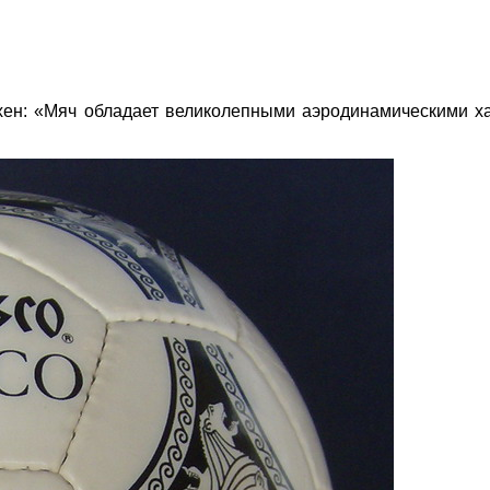
ен: «Мяч обладает великолепными аэродинамическими ха