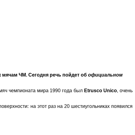
 мячам ЧМ. Сегодня речь пойдет об
официальном
мяч чемпионата мира 1990 года был
Etrusco Unico
, очень
поверхности: на этот раз на 20 шестиугольниках появился