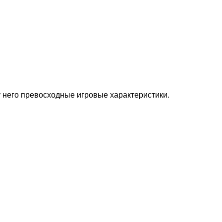
у него превосходные игровые характеристики.