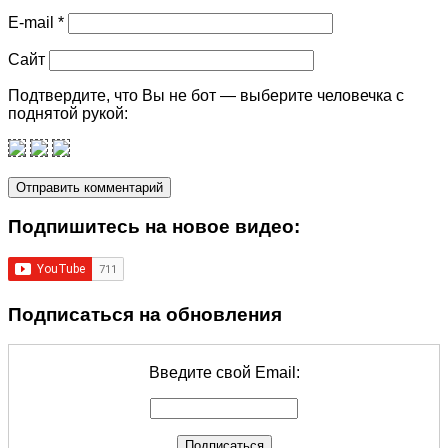
E-mail
*
Сайт
Подтвердите, что Вы не бот — выберите человечка с
поднятой рукой:
Подпишитеcь на новое видео:
Подписаться на обновления
Введите свой Email: