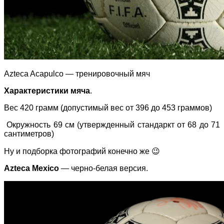
Azteca Acapulco — тренировочный мяч
Характеристики мяча
.
Вес 420 грамм (допустимый вес от 396 до 453 граммов)
Окружность 69 см (утвержденный стандаркт от 68 до 71
сантиметров)
Ну и подборка фотографий конечно же 😉
Azteca Mexico
— черно-белая версия.