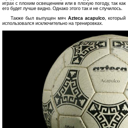
играх с плохим освещением или в плохую погоду, так как
его будет лучше видно. Однако этого так и не случилось.
Также был выпущен мяч
Аzteca acapulco
, который
использовался исключительно на тренировках.