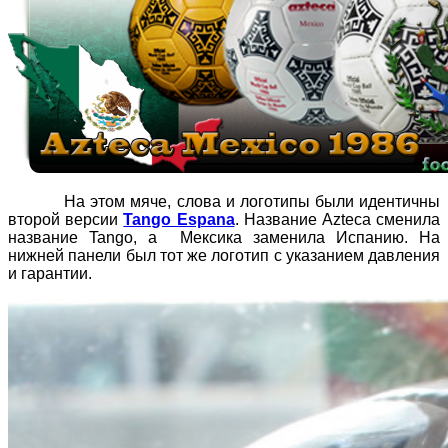
На этом мяче, слова и логотипы были идентичны
второй версии
Tango Espana
. Название Azteca сменила
название Tango, а Мексика заменила Испанию. На
нижней панели был тот же логотип с указанием давления
и гарантии.