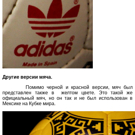
Другие версии мяча.
Помимо черной и красной версии, мяч был
представлен также в желтом цвете. Это такой же
официальный мяч, но он так и не был использован в
Мексике на Кубке мира.