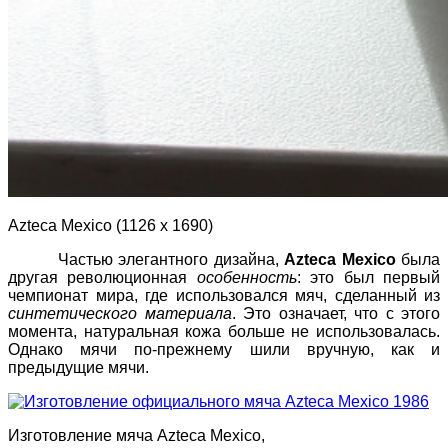
Azteca Мexico (1126 х 1690)
Частью элегантного дизайна,
Azteca Mexico
была
другая революционная
особенность
: это был первый
чемпионат мира, где использовался мяч, сделанный из
синтетического материала
. Это означает, что с этого
момента, натуральная кожа больше не использовалась.
Однако мячи по-прежнему шили вручную, как и
предыдущие мячи.
Изготовление мяча Azteca Мexico,