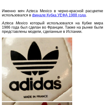
Именно мяч Azteca Mexico в черно-красной расцветке
использовался в
финале Кубка УЕФА 1988 года
.
Azteca Mexic
o который использовался на Кубке мира
1986 года был сделан во Франции. Также на рынке были
представлены модели, сделанные в Испании.