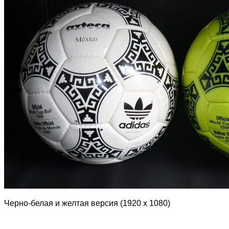
Черно-белая и желтая версия (1920 х 1080)