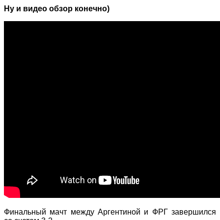
Ну и видео обзор конечно)
Финальный мачт между Аргентиной и ФРГ завершился