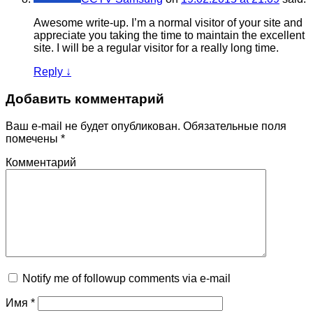
Awesome write-up. I’m a normal visitor of your site and
appreciate you taking the time to maintain the excellent
site. I will be a regular visitor for a really long time.
Reply
↓
Добавить комментарий
Ваш e-mail не будет опубликован.
Обязательные поля
помечены
*
Комментарий
Notify me of followup comments via e-mail
Имя
*