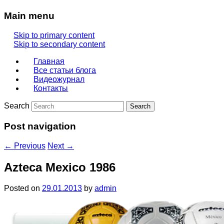
Main menu
Skip to primary content
Skip to secondary content
Главная
Все статьи блога
Видеожурнал
Контакты
Search
Post navigation
←
Previous
Next
→
Azteca Mexico 1986
Posted on
29.01.2013
by
admin