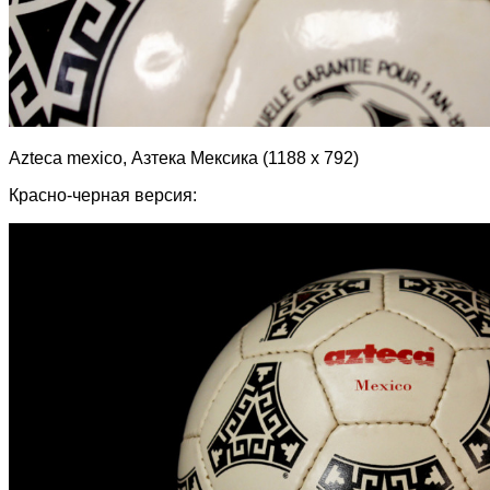
Azteca mexico, Азтека Мексика (1188 х 792)
Красно-черная версия: