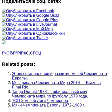
Поделиться в соц. сетях
РќСЂР°РІРёС‚СЃСЏ
Related posts:
Этапы становления и развития мячей Чемпионата
Европы.
Мяч финала Чемпионата Мира 2014 — Brazuca
Final Rio.
Tango Durlast 1978 — официальный мяч
Чемпионата мира по футболу 1978 года.
ТОП 8 мячей Лиги Чемпионов
Мячи Чемпионата Европы 1972-1980 г.