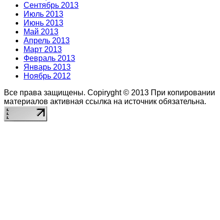
Сентябрь 2013
Июль 2013
Июнь 2013
Май 2013
Апрель 2013
Март 2013
Февраль 2013
Январь 2013
Ноябрь 2012
Все права защищены. Copiryght © 2013
При копировании
материалов активная ссылка на источник обязательна.