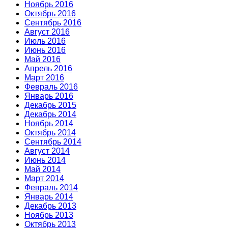
Ноябрь 2016
Октябрь 2016
Сентябрь 2016
Август 2016
Июль 2016
Июнь 2016
Май 2016
Апрель 2016
Март 2016
Февраль 2016
Январь 2016
Декабрь 2015
Декабрь 2014
Ноябрь 2014
Октябрь 2014
Сентябрь 2014
Август 2014
Июнь 2014
Май 2014
Март 2014
Февраль 2014
Январь 2014
Декабрь 2013
Ноябрь 2013
Октябрь 2013