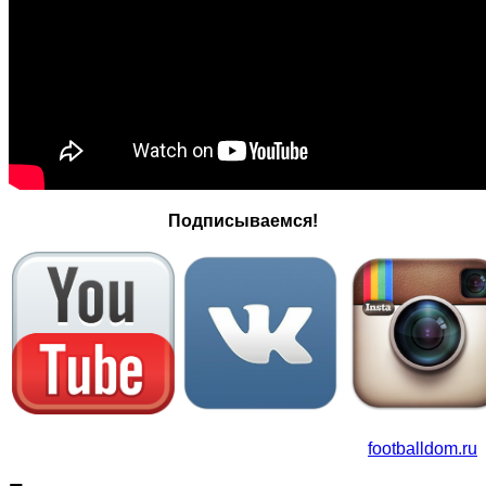
Подписываемся!
footballdom.ru