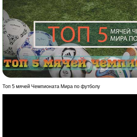
Топ 5 мячей Чемпионата Мира по футболу