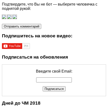
Подтвердите, что Вы не бот — выберите человечка с
поднятой рукой:
Подпишитеcь на новое видео:
Подписаться на обновления
Введите свой Email:
Дней до ЧМ 2018