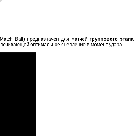
 Match Ball) предназначен для матчей
группового этапа
еспечивающей оптимальное сцепление в момент удара.