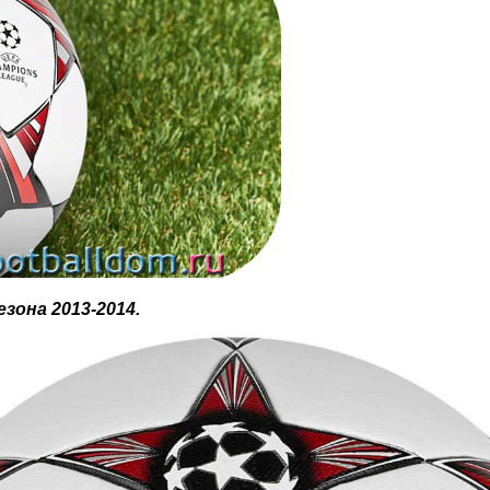
зона 2013-2014.