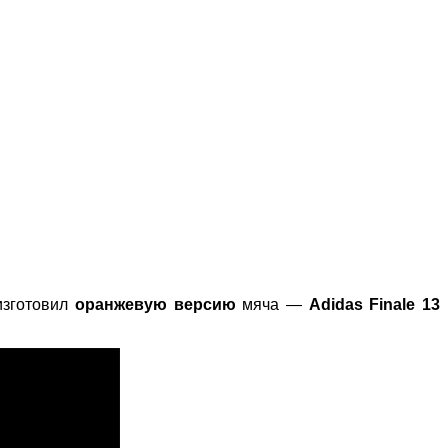
зготовил
оранжевую версию
мяча —
Adidas Finale 13