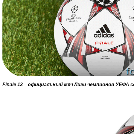
Finale 13 – официальный мяч Лиги чемпионов УЕФА се