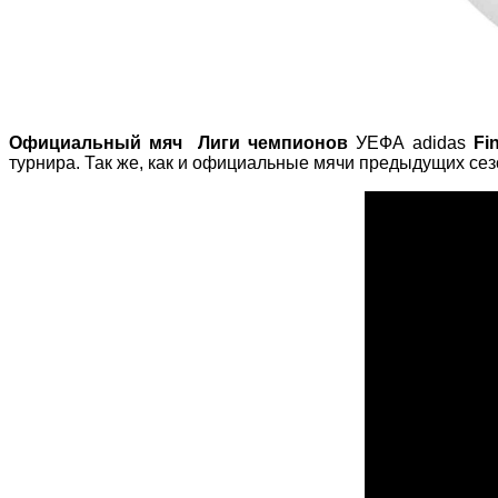
Официальный мяч
Лиги чемпионов
УЕФА adidas
Fi
турнира. Так же, как и официальные мячи предыдущих сез