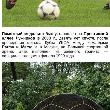
Памятный медальон
был установлен на
Престижной
аллее Лужников в 2008 г
., девять лет спустя, после
проведения финала Кубка УЕФА между командами
Parma и Marseille
в Москве, на Большой спортивной
арене. Знак выполнен из зелёного гранита —
официального цвета финала 1999 года.