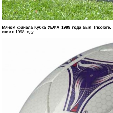
Мячом финала Кубка УЕФА 1999 года был Tricolore,
как и в 1998 году.