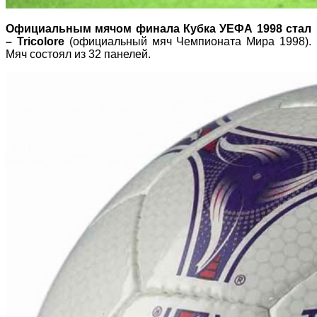
Официальным мячом финала Кубка УЕФА 1998 стал
– Tricolore
(официальный мяч Чемпионата Мира 1998).
Мяч состоял из 32 панелей.