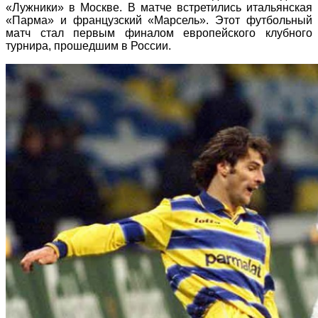
«Лужники» в Москве. В матче встретились итальянская
«Парма» и французский «Марсель». Этот футбольный
матч стал первым финалом европейского клубного
турнира, прошедшим в России.