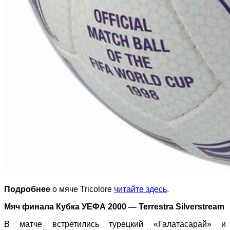
Подробнее
о мяче Tricolore
читайте здесь
.
Мяч финала Кубка УЕФА 2000 — Terrestra Silverstream
В матче встретились турецкий «Галатасарай» и