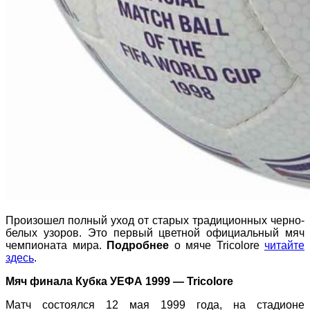
Произошел полный уход от старых традиционных черно-
белых узоров. Это первый цветной официальный мяч
чемпионата мира.
Подробнее
о мяче Tricolore
читайте
здесь
.
Мяч финала Кубка УЕФА 1999 — Tricolore
Матч состоялся 12 мая 1999 года, на стадионе