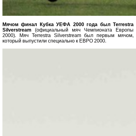
Мячом финал Кубка УЕФА 2000 года был Terrestra
Silverstream
(официальный мяч Чемпионата Европы
2000). Мяч Terrestra Silverstream был первым мячом,
который выпустили специально к ЕВРО 2000.