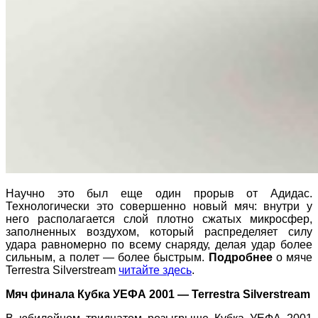
Научно это был еще один прорыв от Адидас.
Технологически это совершенно новый мяч: внутри у
него располагается слой плотно сжатых микросфер,
заполненных воздухом, который распределяет силу
удара равномерно по всему снаряду, делая удар более
сильным, а полет — более быстрым.
Подробнее
о мяче
Terrestra Silverstream
читайте здесь
.
Мяч финала Кубка УЕФА 2001 — Terrestra Silverstream