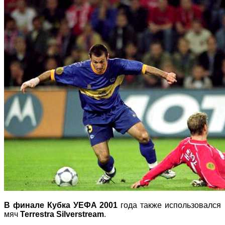
В финале Кубка УЕФА 2001
года также использовался
мяч
Terrestra Silverstream
.