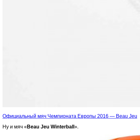
Официальный мяч Чемпионата Европы 2016 — Beau Jeu
Ну и мяч «
Beau Jeu Winterball
».