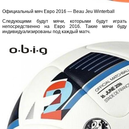
Официальный мяч Евро 2016 — Beau Jeu Winterball
Следующими будут мячи, которыми будут играть
непосредственно на Евро 2016. Такие мячи буду
индивидуализированы под каждый матч.