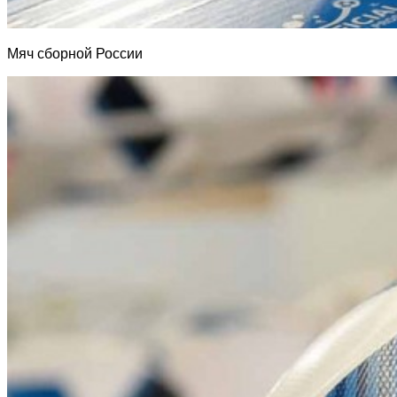
Мяч сборной России