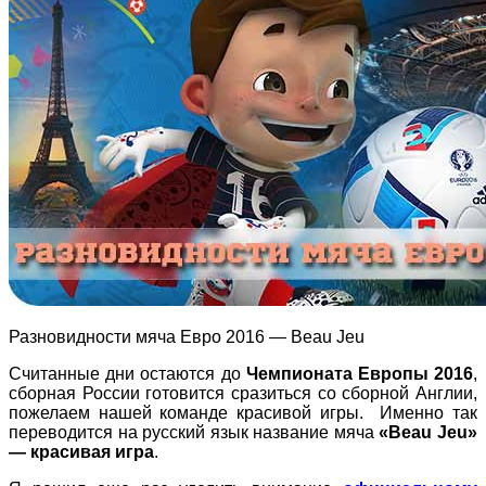
Разновидности мяча Евро 2016 — Beau Jeu
Считанные дни остаются до
Чемпионата Европы 2016
,
сборная России готовится сразиться со сборной Англии,
пожелаем нашей команде красивой игры. Именно так
переводится на русский язык название мяча
«Beau Jeu»
— красивая игра
.