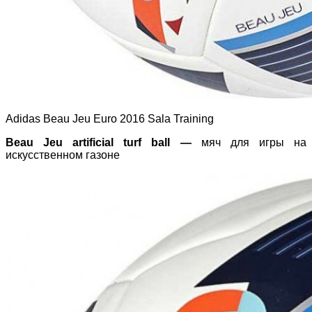
Adidas Beau Jeu Euro 2016 Sala Training
Beau Jeu
artificial turf ball —
мяч для игры на
искусственном газоне