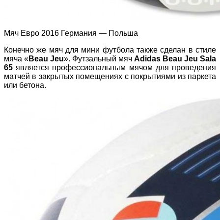
Мяч Евро 2016 Германия — Польша
Конечно же мяч для мини футбола также сделан в стиле
мяча «
Beau Jeu
». Футзальный мяч
Adidas Beau Jeu Sala
65
является профессиональным мячом для проведения
матчей в закрытых помещениях с покрытиями из паркета
или бетона.