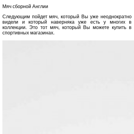
Мяч сборной Англии
Следующим пойдет мяч, который Вы уже неоднократно
видели и который наверняка уже есть у многих в
коллекции. Это тот мяч, который Вы можете купить в
спортивных магазинах.