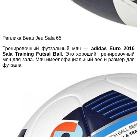
Реплика Beau Jeu Sala 65
Тренировочный футзальный мяч —
adidas Euro 2016
Sala Training Futsal Ball
. Это хороший тренировочный
мяч для зала. Мяч имеет официальный вес и размер для
футзала.