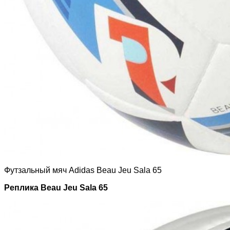
Футзальный мяч Adidas Beau Jeu Sala 65
Реплика Beau Jeu Sala 65