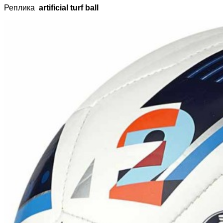
Реплика
artificial turf ball