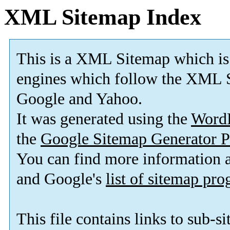
XML Sitemap Index
This is a XML Sitemap which is
engines which follow the XML S
Google and Yahoo.
It was generated using the
Word
the
Google Sitemap Generator P
You can find more information
and Google's
list of sitemap pr
This file contains links to sub-s